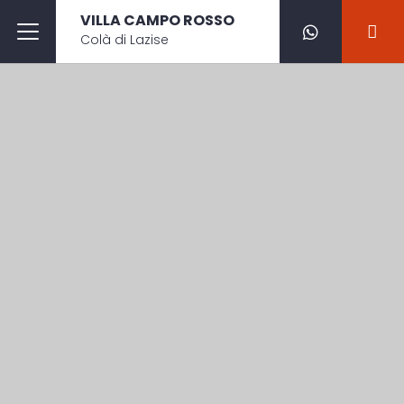
VILLA CAMPO ROSSO
Colà di Lazise