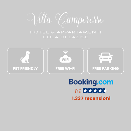
8.8
1.337 recensioni